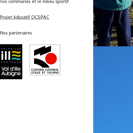
nos communes et le milieu sportif.
Projet éducatif OCSPAC
Nos partenaires