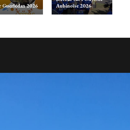
r Guerlédan 2026
Aubinoise 2026