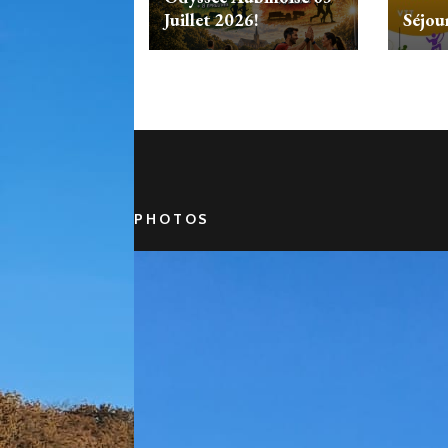
Juillet 2026!
Séjou
PHOTOS