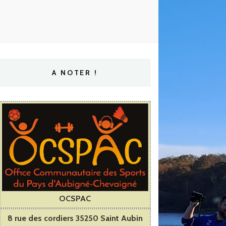
A NOTER !
OCSPAC
8 rue des cordiers 35250 Saint Aubin