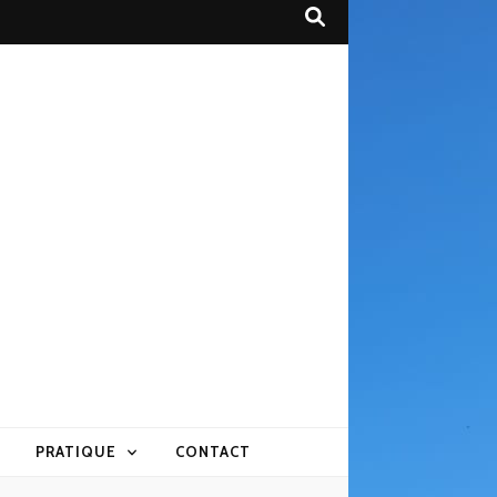
PRATIQUE
CONTACT