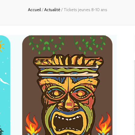
Accueil
/
Actualité
/
Tickets jeunes 8-10 ans