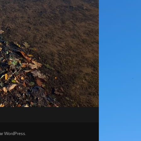
ar
WordPress
.