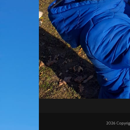
2026 Copyri