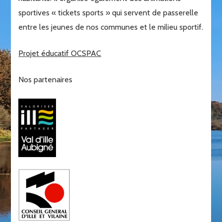
sportives « tickets sports » qui servent de passerelle
entre les jeunes de nos communes et le milieu sportif.
Projet éducatif OCSPAC
Nos partenaires