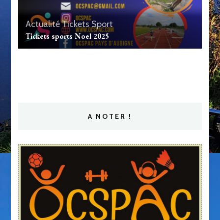
Actualité
Tickets Sport
Tickets sports Noel 2025
A NOTER !