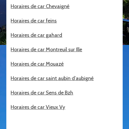
Horaires de car Chevaigné
Horaires de car feins
Horaires de car gahard
Horaires de car Montreuil sur Ille
Horaires de car Mouazé
Horaires de car saint aubin d’aubigné
Horaires de car Sens de Bzh
Horaires de car Vieux Vy