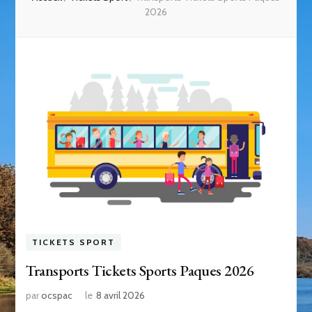
2026
TICKETS SPORT
Transports Tickets Sports Paques 2026
par
ocspac
le
8 avril 2026