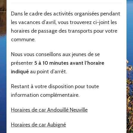
Dans le cadre des activités organisées pendant
les vacances d’avril, vous trouverez ci-joint les
horaires de passage des transports pour votre
commune.
Nous vous conseillons aux jeunes de se
présenter
5 à 10 minutes avant l’horaire
indiqué
au point d’arrêt.
Restant à votre disposition pour toute
information complémentaire.
Horaires de car Andouillé Neuville
Horaires de car Aubigné