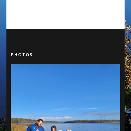
PHOTOS