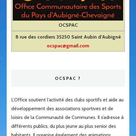
OCSPAC
8 rue des cordiers 35250 Saint Aubin d’Aubigné
ocspac@gmail.com
OCSPAC ?
L’Office soutient l’activité des clubs sportifs et aide au
développement des associations sportives et de
loisirs de la Communauté de Communes. Il s’adresse à
différents publics, du plus jeune au plus senior des
habitants. Il organise également des animations