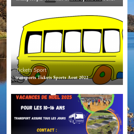
Tickets Sport
transports Tickets Sports Aout 2022